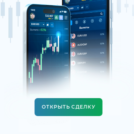
ОТКРЫТЬ СДЕЛКУ