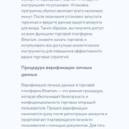
инструкциям по установке. Установка
программы обычно занимает всего несколько
минут. После окончания установки запустите
терминал и введите данные вашего аккаунта
для входа. Таким образом, вы получите доступ
ко всем функциям торговой платформы
Binarium, сможете начать торговлю и
использовать все доступные аналитические
инструменты для повышения эффективности
ваших торговых стратегий.
Процедура верификации личных
данных
Верификация личных данных в торговой
платформе Binarium — это важная процедура,
которая обеспечивает безопасность и
конфиденциальность торговых операций
пользователя. Процесс верификации
начинается сразу после регистрации аккаунта и
предполагает подтверждение личности
пользователя с помощью документов. Для того