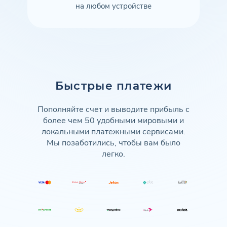
на любом устройстве
Быстрые платежи
Пополняйте счет и выводите прибыль с
более чем 50 удобными мировыми и
локальными платежными сервисами.
Мы позаботились, чтобы вам было
легко.