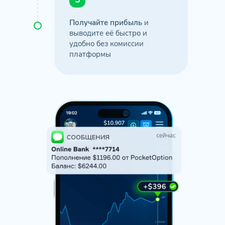
Получайте прибыль
и
выводите её быстро и
удобно без комиссии
платформы