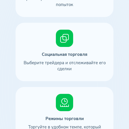
попыток
Социальная торговля
Выберите трейдера и отслеживайте его
сделки
Режимы торговли
Торгуйте в удобном темпе, который