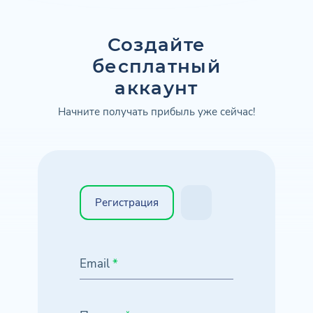
Создайте
бесплатный
аккаунт
Начните получать прибыль уже сейчас!
Регистрация
Email
*