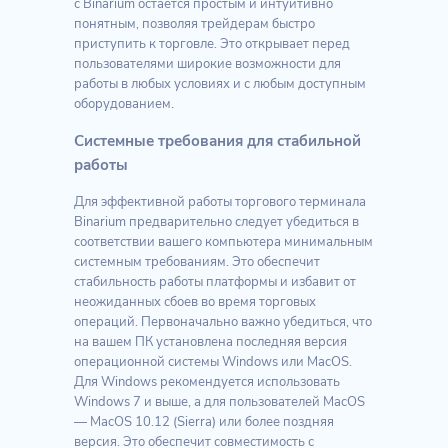
с Binarium остаётся простым и интуитивно
понятным, позволяя трейдерам быстро
приступить к торговле. Это открывает перед
пользователями широкие возможности для
работы в любых условиях и с любым доступным
оборудованием.
Системные требования для стабильной
работы
Для эффективной работы торгового терминала
Binarium предварительно следует убедиться в
соответствии вашего компьютера минимальным
системным требованиям. Это обеспечит
стабильность работы платформы и избавит от
неожиданных сбоев во время торговых
операций. Первоначально важно убедиться, что
на вашем ПК установлена последняя версия
операционной системы Windows или MacOS.
Для Windows рекомендуется использовать
Windows 7 и выше, а для пользователей MacOS
— MacOS 10.12 (Sierra) или более поздняя
версия. Это обеспечит совместимость с