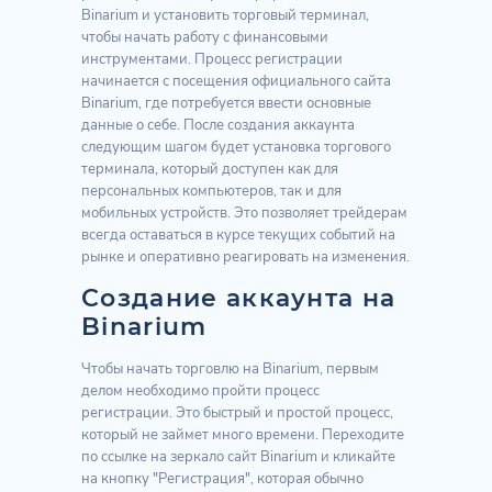
Binarium и установить торговый терминал,
чтобы начать работу с финансовыми
инструментами. Процесс регистрации
начинается с посещения официального сайта
Binarium, где потребуется ввести основные
данные о себе. После создания аккаунта
следующим шагом будет установка торгового
терминала, который доступен как для
персональных компьютеров, так и для
мобильных устройств. Это позволяет трейдерам
всегда оставаться в курсе текущих событий на
рынке и оперативно реагировать на изменения.
Создание аккаунта на
Binarium
Чтобы начать торговлю на Binarium, первым
делом необходимо пройти процесс
регистрации. Это быстрый и простой процесс,
который не займет много времени. Переходите
по ссылке на зеркало сайт Binarium и кликайте
на кнопку "Регистрация", которая обычно