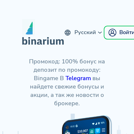
Русский
Войт
English
Промокод: 100% бонус на
депозит по промокоду:
Bingame В
Telegram
вы
найдете свежие бонусы и
акции, а так же новости о
брокере.