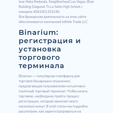
Jose Mata Redonda, Neighborhood Las Vegas, Blue
Building Diagonal To La Salle High School с
номером 4062001303240.
Вся брокерская деятельность на этом сайте
обеспечивается компанией Infinite Trade LLC.
Binarium:
регистрация и
установка
торгового
терминала
Binarium — популярная платформа для
торговли бинарными опционами,
предлагающая пользователям интуитивно
понятный торговый терминал. Чтобы начать
торговлю, необходимо пройти процесс
регистрации, который занимает всего
несколько минут. В этой статье мы подробно
рассмотрим, как зарегистрироваться на