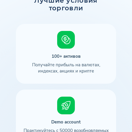
Лучшие условия
торговли
100+ активов
Получайте прибыль на валютах,
индексах, акциях и крипте
Demo account
Практикуйтесь с 50000 возобновляемых