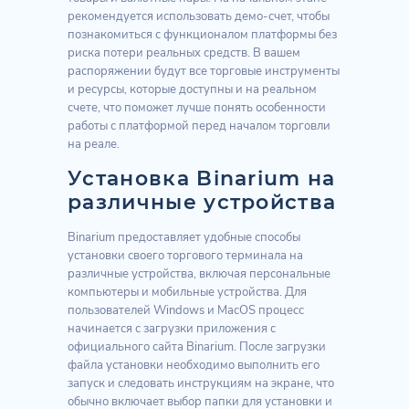
рекомендуется использовать демо-счет, чтобы
познакомиться с функционалом платформы без
риска потери реальных средств. В вашем
распоряжении будут все торговые инструменты
и ресурсы, которые доступны и на реальном
счете, что поможет лучше понять особенности
работы с платформой перед началом торговли
на реале.
Установка Binarium на
различные устройства
Binarium предоставляет удобные способы
установки своего торгового терминала на
различные устройства, включая персональные
компьютеры и мобильные устройства. Для
пользователей Windows и MacOS процесс
начинается с загрузки приложения с
официального сайта Binarium. После загрузки
файла установки необходимо выполнить его
запуск и следовать инструкциям на экране, что
обычно включает выбор папки для установки и