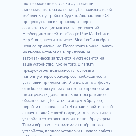
подтверждение согласия с условиями
лицензионного соглашения. Для пользователей
мобильных устройств, будь то Android или iOS,
процесс установки происходит через
соответствующие магазины приложений.
Необходимо перейти в Google Play Market или
App Store, ввести в поиске "Binarium" и выбрать
нужное приложение. После этого можно нажать
на кнопку установки, и приложение
автоматически загрузится и установится на
ваше устройство. Кроме того, Binarium
предусмотрел возможность торговать
напрямую через браузер без необходимости
установки приложений. Это делает платформу
еще более доступной для тех, кто предпочитает
не загружать дополнительное программное
обеспечение. Достаточно открыть браузер,
перейти на зеркало сайт Binarium и войти в свой
аккаунт. Такой способ подходит для всех типов
устройств со встроенным интернет-браузером.
Таким образом, независимо от выбранного
устройства, процесс установки и начала работы