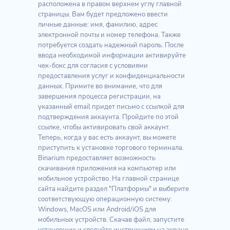
расположена в правом верхнем углу главной
страницы. Вам будет предложено ввести
личные данные: имя, фамилию, адрес
электронной почты и номер телефона. Также
потребуется создать надежный пароль. После
ввода необходимой информации активируйте
чек-бокс для согласия с условиями
предоставления услуг и конфиденциальности
данных. Примите во внимание, что для
завершения процесса регистрации, на
указанный email придет письмо с ссылкой для
подтверждения аккаунта. Пройдите по этой
ссылке, чтобы активировать свой аккаунт.
Теперь, когда у вас есть аккаунт, вы можете
приступить к установке торгового терминала.
Binarium предоставляет возможность
скачивания приложения на компьютер или
мобильное устройство. На главной странице
сайта найдите раздел "Платформы" и выберите
соответствующую операционную систему:
Windows, MacOS или Android/iOS для
мобильных устройств. Скачав файл, запустите