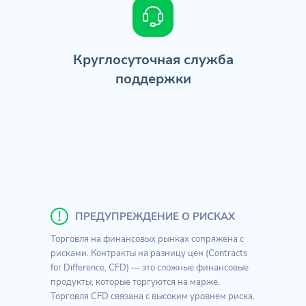
Круглосуточная служба
поддержки
ПРЕДУПРЕЖДЕНИЕ О РИСКАХ
Торговля на финансовых рынках сопряжена с
рисками. Контракты на разницу цен (Contracts
for Difference, CFD) — это сложные финансовые
продукты, которые торгуются на марже.
Торговля CFD связана с высоким уровнем риска,