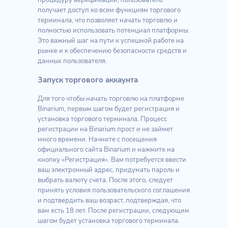
процедуру верификации, пользователь
получает доступ ко всем функциям торгового
терминала, что позволяет начать торговлю и
полностью использовать потенциал платформы.
Это важный шаг на пути к успешной работе на
рынке и к обеспечению безопасности средств и
данных пользователя.
Запуск торгового аккаунта
Для того чтобы начать торговлю на платформе
Binarium, первым шагом будет регистрация и
установка торгового терминала. Процесс
регистрации на Binarium прост и не займет
много времени. Начните с посещения
официального сайта Binarium и нажмите на
кнопку «Регистрация». Вам потребуется ввести
ваш электронный адрес, придумать пароль и
выбрать валюту счета. После этого, следует
принять условия пользовательского соглашения
и подтвердить ваш возраст, подтверждая, что
вам есть 18 лет. После регистрации, следующим
шагом будет установка торгового терминала.