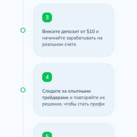
3
Внесите депозит от $10
и
начинайте зарабатывать на
реальном счете
4
Следите за опытными
трейдерами
и повторяйте их
решения, чтобы стать профи
5