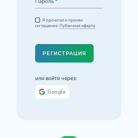
Пароль
*
Я прочитал и принял
соглашение:
Публичная оферта
РЕГИСТРАЦИЯ
или войти через:
Google