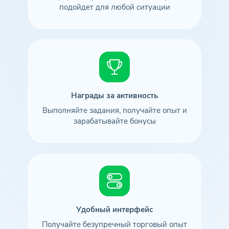
подойдет для любой ситуации
Награды за активность
Выполняйте задания, получайте опыт и
зарабатывайте бонусы
Удобный интерфейс
Получайте безупречный торговый опыт