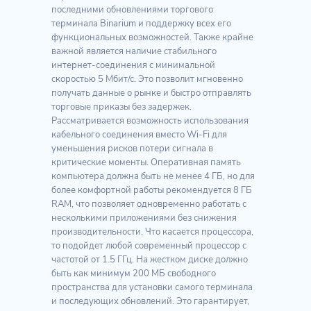
последними обновлениями торгового
терминала Binarium и поддержку всех его
функциональных возможностей. Также крайне
важной является наличие стабильного
интернет-соединения с минимальной
скоростью 5 Мбит/с. Это позволит мгновенно
получать данные о рынке и быстро отправлять
торговые приказы без задержек.
Рассматривается возможность использования
кабельного соединения вместо Wi-Fi для
уменьшения рисков потери сигнала в
критические моменты. Оперативная память
компьютера должна быть не менее 4 ГБ, но для
более комфортной работы рекомендуется 8 ГБ
RAM, что позволяет одновременно работать с
несколькими приложениями без снижения
производительности. Что касается процессора,
то подойдет любой современный процессор с
частотой от 1.5 ГГц. На жестком диске должно
быть как минимум 200 МБ свободного
пространства для установки самого терминала
и последующих обновлений. Это гарантирует,