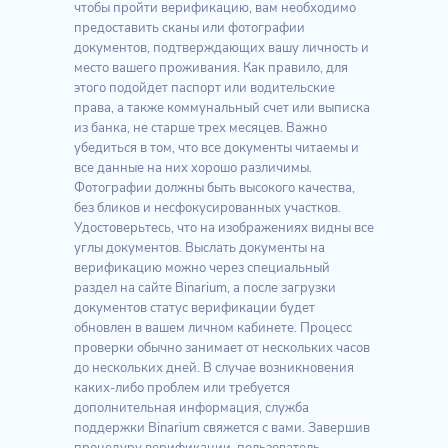
чтобы пройти верификацию, вам необходимо
предоставить сканы или фотографии
документов, подтверждающих вашу личность и
место вашего проживания. Как правило, для
этого подойдет паспорт или водительские
права, а также коммунальный счет или выписка
из банка, не старше трех месяцев. Важно
убедиться в том, что все документы читаемы и
все данные на них хорошо различимы.
Фотографии должны быть высокого качества,
без бликов и несфокусированных участков.
Удостоверьтесь, что на изображениях видны все
углы документов. Выслать документы на
верификацию можно через специальный
раздел на сайте Binarium, а после загрузки
документов статус верификации будет
обновлен в вашем личном кабинете. Процесс
проверки обычно занимает от нескольких часов
до нескольких дней. В случае возникновения
каких-либо проблем или требуется
дополнительная информация, служба
поддержки Binarium свяжется с вами. Завершив