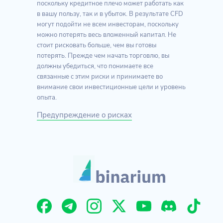
поскольку кредитное плечо может работать как
в вашу пользу, так и в убыток. В результате CFD
могут подойти не всем инвесторам, поскольку
можно потерять весь вложенный капитал. Не
стоит рисковать больше, чем вы готовы
потерять. Прежде чем начать торговлю, вы
должны убедиться, что понимаете все
связанные с этим риски и принимаете во
внимание свои инвестиционные цели и уровень
опыта.
Предупреждение о рисках