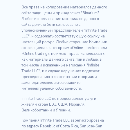
Все права на копирование материалов данного
сайта защищены и принадлежат "Binarium".
Любое использование материалов данного
сайта должно быть согласовано с
уполномоченным представителем "Infinite Trade
LLC", и содержать соответствующую ссылку на
настоящий ресурс. Любые сторонние Компании,
относящиеся к категориям «Online - broker» или
«Online trading», не имеют права использовать
как материалы данного сайта, так и любые, в
том числе и искаженные написания "Infinite
Trade LLC", и в случае нарушения подлежат
преследованию в соответствии с нормами
законодательных актов о защите
интеллектуальной собственности.
Infinite Trade LLC не предоставляет услуги
жителям стран ЕЭЗ, США, Израиля,
Великобритании и Японии.
Компания Infinite Trade LLC зарегистрирована
по адресу Republic of Costa Rica, San Jose-San