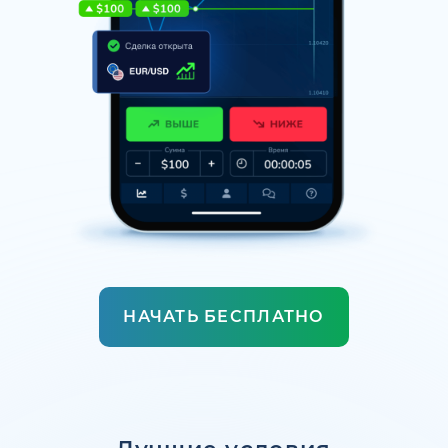
НАЧАТЬ БЕСПЛАТНО