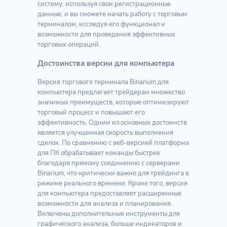
систему, используя свои регистрационные
данные, и вы сможете начать работу с торговым
терминалом, исследуя его функционал и
возможности для проведения эффективных
торговых операций.
Достоинства версии для компьютера
Версия торгового терминала Binarium для
компьютера предлагает трейдерам множество
значимых преимуществ, которые оптимизируют
торговый процесс и повышают его
эффективность. Одним из основных достоинств
является улучшенная скорость выполнения
сделок. По сравнению с веб-версией платформа
для ПК обрабатывает команды быстрее
благодаря прямому соединению с серверами
Binarium, что критически важно для трейдинга в
режиме реального времени. Кроме того, версия
для компьютера предоставляет расширенные
возможности для анализа и планирования.
Включены дополнительные инструменты для
графического анализа, больше индикаторов и