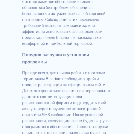
что программное обеспечение сможет
обновляться без проблем, обеспечивая
безопасность и актуальность вашей торговой
платформы. Соблюдение этих несложных
требований позволит вам максимально
эффективно использовать все возможности,
предоставляемые Binarium, и наслаждаться
комфортной и прибыльной торговлей.
Порядок загрузки и установки
программы
Прежде всего, для начала работы с торговым
терминалом Binarium необходимо пройти
процесс регистрации на официальном сайте.
Для этого достаточно ввести свои персональные
данные в соответствующие поля
регистрационной формы и подтвердить свой
аккаунт через полученное по электронной
почты или SMS сообщение. После успешной
регистрации, следующим шагом будет загрузка
программного обеспечения. Процесс загрузки
начинается с посещения раздела загрузок на